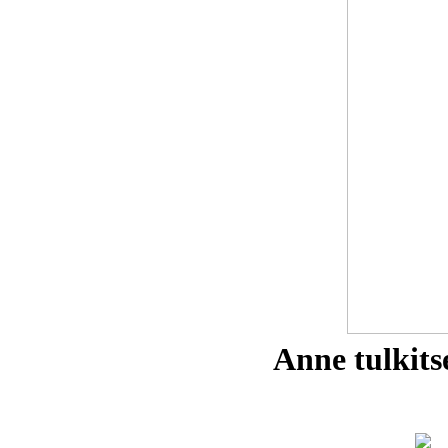
Anne tulkits