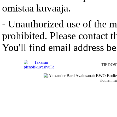
omistaa kuvaaja.
- Unauthorized use of the mat
prohibited. Please contact t
You'll find email address be
TIEDOST