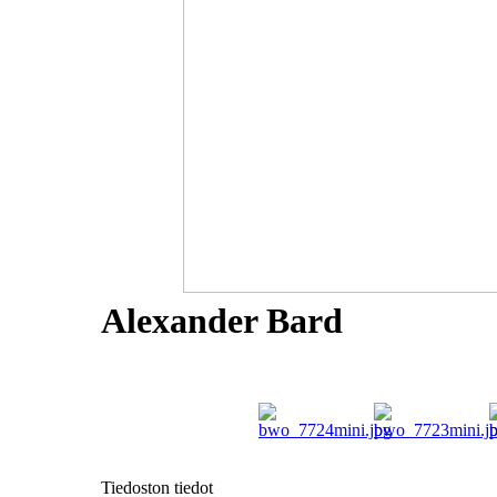
Alexander Bard
Tiedoston tiedot