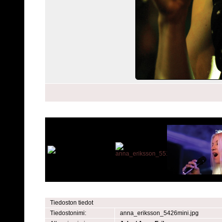
Tiedoston tiedot
Tiedostonimi:
anna_eriksson_5426mini.jpg