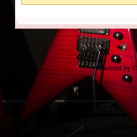
Powered by
C