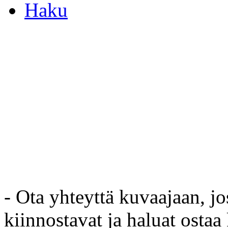
Haku
- Ota yhteyttä kuvaajaan, jo
kiinnostavat ja haluat ostaa