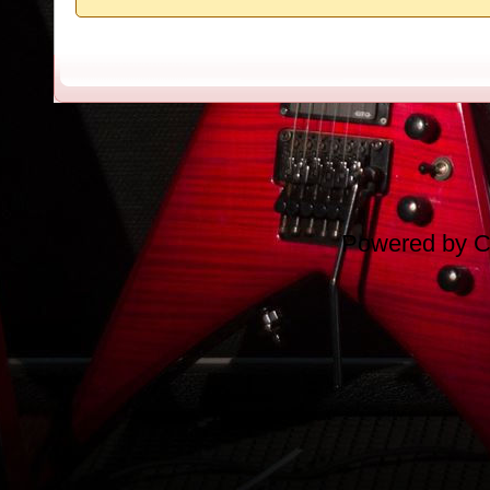
Powered by
C