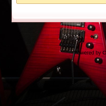
Powered by
C