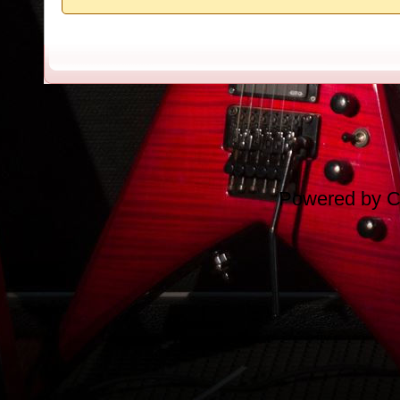
Powered by
C