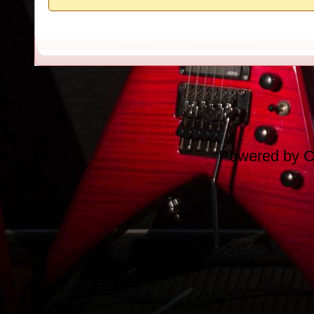
Powered by
C