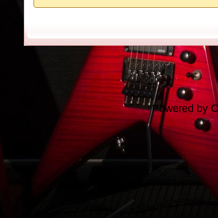
Powered by
C