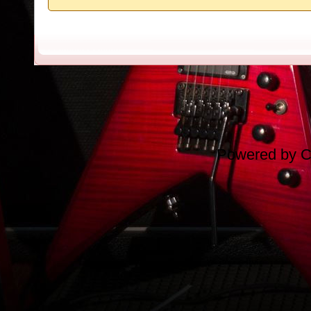
Powered by
C