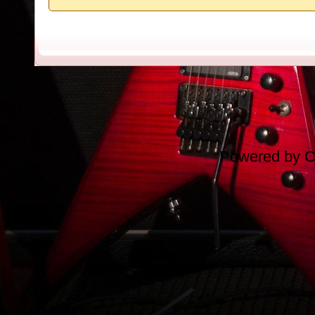
Powered by
C