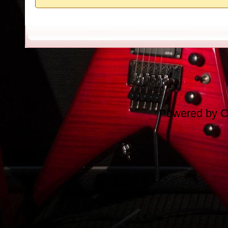
Powered by
C