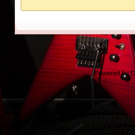
Powered by
C