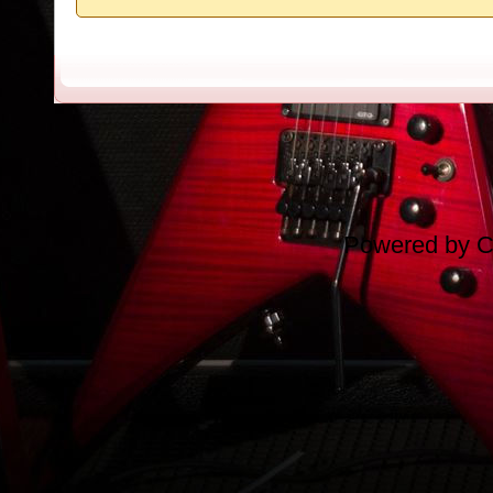
Powered by
C