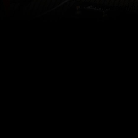
Powered by
C