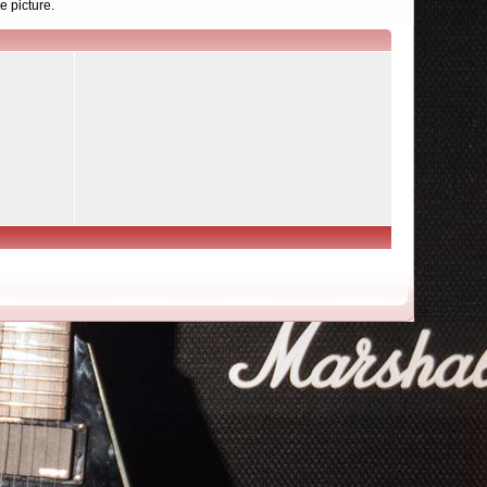
e picture.