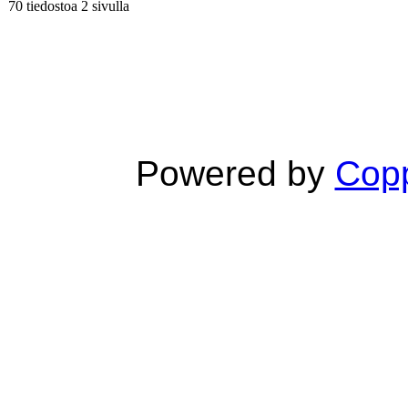
70 tiedostoa 2 sivulla
Powered by
Copp