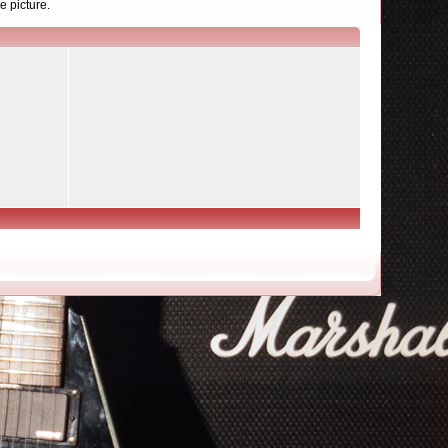
e picture.