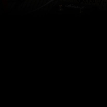
Powered by
C