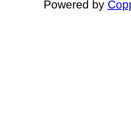
Powered by
Copp