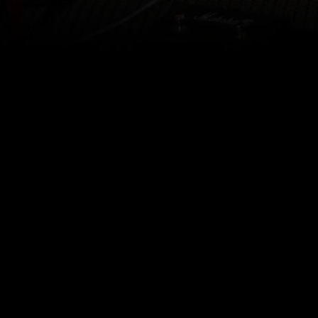
Powered by
C