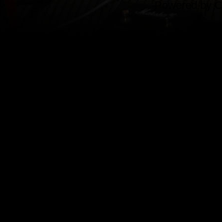
Powered by
C