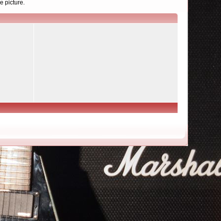
e picture.