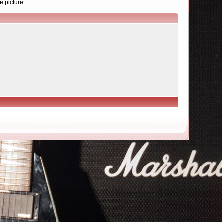
e picture.