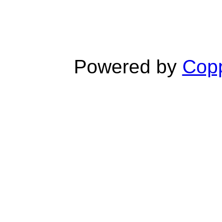
Powered by
Copp