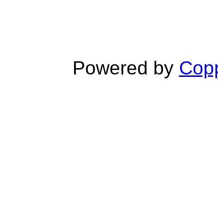
Powered by
Copp