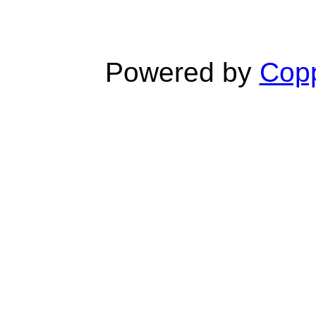
Powered by
Copp